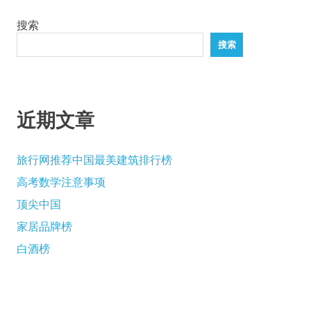
导
搜索
航
搜索
近期文章
旅行网推荐中国最美建筑排行榜
高考数学注意事项
顶尖中国
家居品牌榜
白酒榜