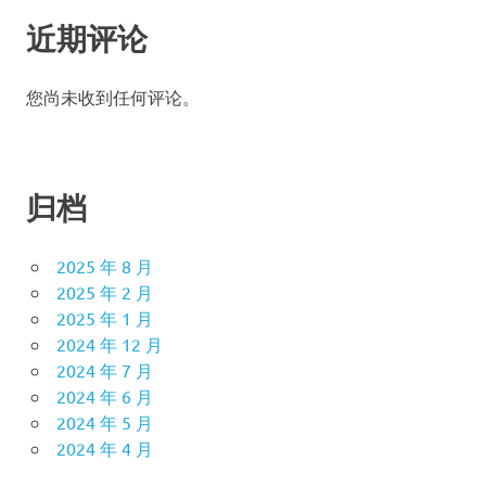
近期评论
您尚未收到任何评论。
归档
2025 年 8 月
2025 年 2 月
2025 年 1 月
2024 年 12 月
2024 年 7 月
2024 年 6 月
2024 年 5 月
2024 年 4 月