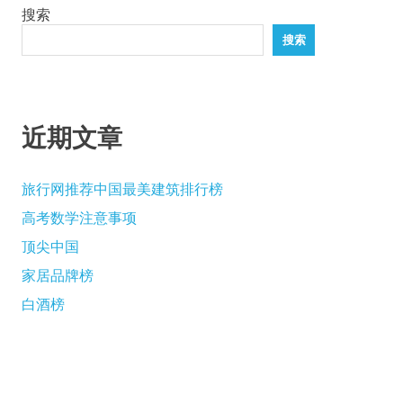
搜索
页
搜索
近期文章
旅行网推荐中国最美建筑排行榜
高考数学注意事项
顶尖中国
家居品牌榜
白酒榜