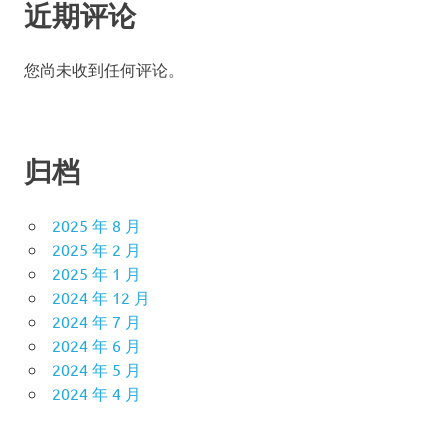
近期评论
您尚未收到任何评论。
归档
2025 年 8 月
2025 年 2 月
2025 年 1 月
2024 年 12 月
2024 年 7 月
2024 年 6 月
2024 年 5 月
2024 年 4 月