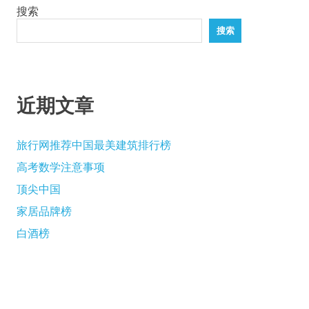
搜索
页
搜索
近期文章
旅行网推荐中国最美建筑排行榜
高考数学注意事项
顶尖中国
家居品牌榜
白酒榜