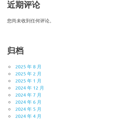
近期评论
您尚未收到任何评论。
归档
2025 年 8 月
2025 年 2 月
2025 年 1 月
2024 年 12 月
2024 年 7 月
2024 年 6 月
2024 年 5 月
2024 年 4 月