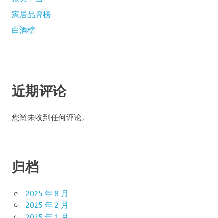
家居品牌榜
白酒榜
近期评论
您尚未收到任何评论。
归档
2025 年 8 月
2025 年 2 月
2025 年 1 月