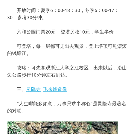
开放时间：夏季6：00-18：30，冬季6：00-17：
30，参考30分钟。
六和公园门票20元，登塔另收10元，学生半价；
可登塔，每一层都可走出去观景，登上塔顶可见滚滚
的钱塘江。
攻略：可先参观浙江大学之江校区，出来以后，沿山
边公路步行10分钟左右到达。
三、
灵隐寺
飞来峰造像
“人生哪能多如意，万事只求半称心”是灵隐寺最著名
的对联。