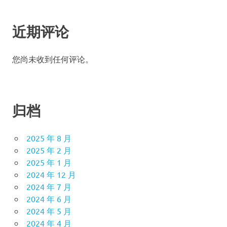
近期评论
您尚未收到任何评论。
归档
2025 年 8 月
2025 年 2 月
2025 年 1 月
2024 年 12 月
2024 年 7 月
2024 年 6 月
2024 年 5 月
2024 年 4 月