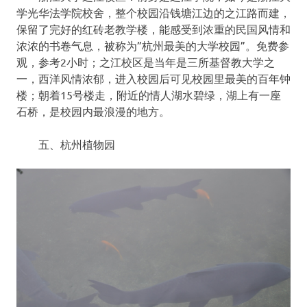
学光华法学院校舍，整个校园沿钱塘江边的之江路而建，
保留了完好的红砖老教学楼，能感受到浓重的民国风情和
浓浓的书卷气息，被称为”杭州最美的大学校园”。免费参
观，参考2小时；之江校区是当年是三所基督教大学之
一，西洋风情浓郁，进入校园后可见校园里最美的百年钟
楼；朝着15号楼走，附近的情人湖水碧绿，湖上有一座
石桥，是校园内最浪漫的地方。
五、杭州植物园