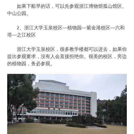
如果下船早的话，可以先参观浙江博物馆孤山馆区、
中山公园。
2、浙江大学玉泉校区—植物园—紫金港校区—六和
塔—之江校区
浙江大学玉泉校区，很多教学楼都可以进去，如果你
提出参观要求，没有人会直接拒绝你。很美的校区，旁边
的植物园，务必参观。