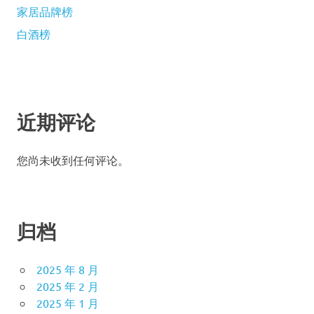
家居品牌榜
白酒榜
近期评论
您尚未收到任何评论。
归档
2025 年 8 月
2025 年 2 月
2025 年 1 月