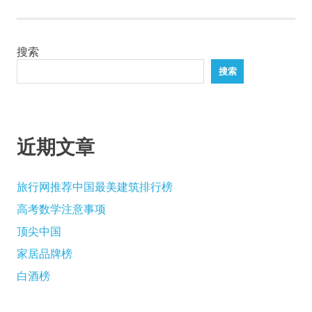
章
导
搜索
航
搜索
近期文章
旅行网推荐中国最美建筑排行榜
高考数学注意事项
顶尖中国
家居品牌榜
白酒榜