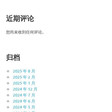
近期评论
您尚未收到任何评论。
归档
2025 年 8 月
2025 年 2 月
2025 年 1 月
2024 年 12 月
2024 年 7 月
2024 年 6 月
2024 年 5 月