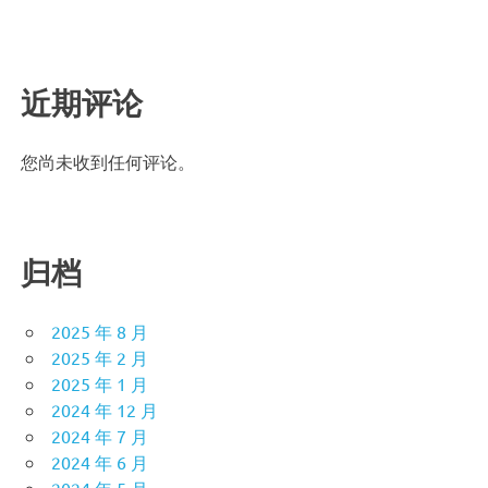
近期评论
您尚未收到任何评论。
归档
2025 年 8 月
2025 年 2 月
2025 年 1 月
2024 年 12 月
2024 年 7 月
2024 年 6 月
2024 年 5 月