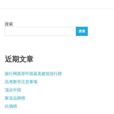
搜索
搜索
近期文章
旅行网推荐中国最美建筑排行榜
高考数学注意事项
顶尖中国
家居品牌榜
白酒榜